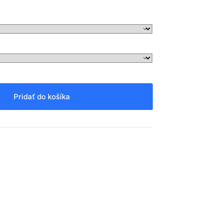
Pridať do košíka