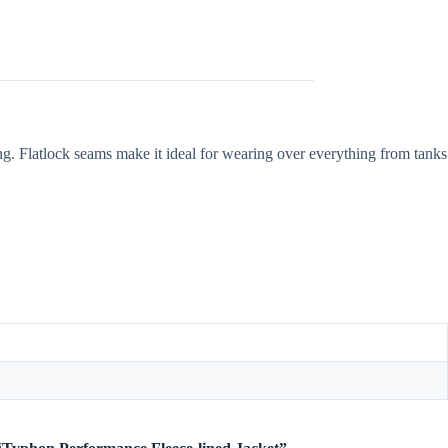
ng. Flatlock seams make it ideal for wearing over everything from tanks