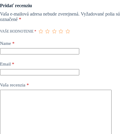
Pridať recenziu
Vaša e-mailová adresa nebude zverejnená.
Vyžadované polia sú
označené
*
VAŠE HODNOTENIE
*
Name
*
Email
*
Vaša recenzia
*