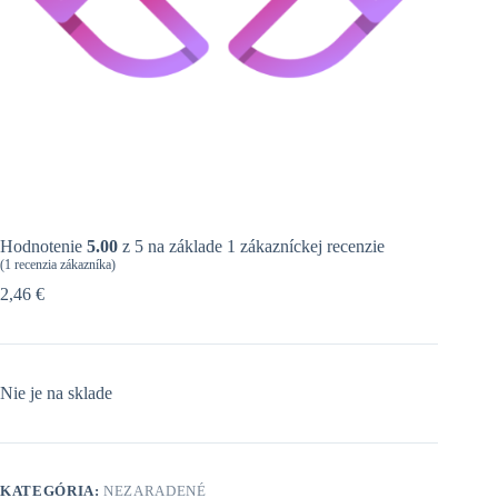
Hodnotenie
5.00
z 5 na základe
1
zákazníckej recenzie
(
1
recenzia zákazníka)
2,46
€
Nie je na sklade
KATEGÓRIA:
NEZARADENÉ